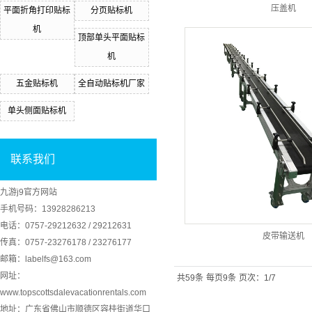
压盖机
平面折角打印贴标
分页贴标机
机
顶部单头平面贴标
机
五金贴标机
全自动贴标机厂家
单头侧面贴标机
联系我们
九游j9官方网站
手机号码：13928286213
电话：0757-29212632 / 29212631
皮带输送机
传真：0757-23276178 / 23276177
邮箱：labelfs@163.com
网址：
共59条
每页9条
页次：1/7
www.topscottsdalevacationrentals.com
地址：广东省佛山市顺德区容桂街道华口