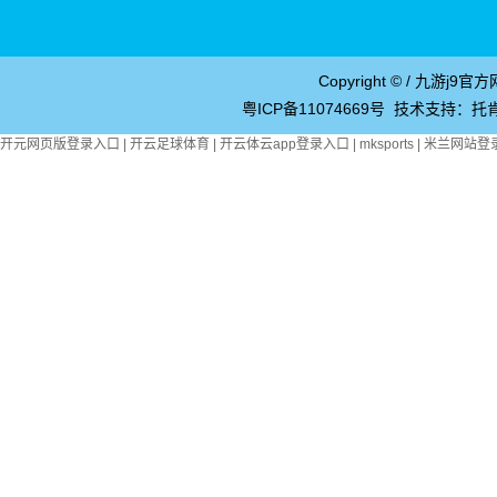
Copyright © / 九游j
粤ICP备11074669号
技术支持：
托
开元网页版登录入口
|
开云足球体育
|
开云体云app登录入口
|
mksports
|
米兰网站登