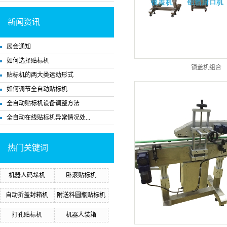
新闻资讯
展会通知
如何选择贴标机
锁盖机组合
贴标机的两大类运动形式
如何调节全自动贴标机
全自动贴标机设备调整方法
全自动在线贴标机异常情况处...
热门关键词
机器人码垛机
卧滚贴标机
自动折盖封箱机
附送料圆瓶贴标机
打孔贴标机
机器人装箱