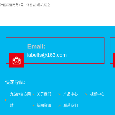
社区眉滘南路7号川泽智城B栋六层之二
Email:
labelfs@163.com
快速导航：
九游j9官方网
关于我们
产品中心
视频中心
站
新闻资讯
联系我们