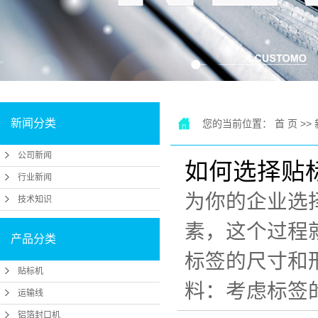
机器人应用
机
滑轨捆绑机
新闻分类
您的当前位置：
首 页
>>
公司新闻
如何选择贴
行业新闻
为你的企业选
技术知识
素，这个过程
产品分类
标签的尺寸和
贴标机
料：考虑标签
运输线
铝箔封口机