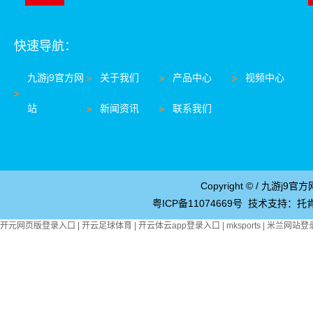
快速导航：
九游j9官方网
关于我们
产品中心
视频中心
站
新闻资讯
联系我们
Copyright © / 九游j
粤ICP备11074669号
技术支持：
托
开元网页版登录入口
|
开云足球体育
|
开云体云app登录入口
|
mksports
|
米兰网站登