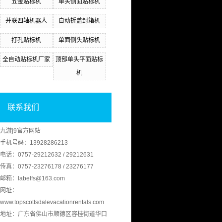
五金贴标机
单头侧面贴标机
并联四轴机器人
自动折盖封箱机
打孔贴标机
单面侧头贴标机
全自动贴标机厂家
顶部单头平面贴标
机
联系我们
九游j9官方网站
手机号码：13928286213
电话：0757-29212632 / 29212631
传真：0757-23276178 / 23276177
邮箱：labelfs@163.com
网址：
www.topscottsdalevacationrentals.com
地址：广东省佛山市顺德区容桂街道华口