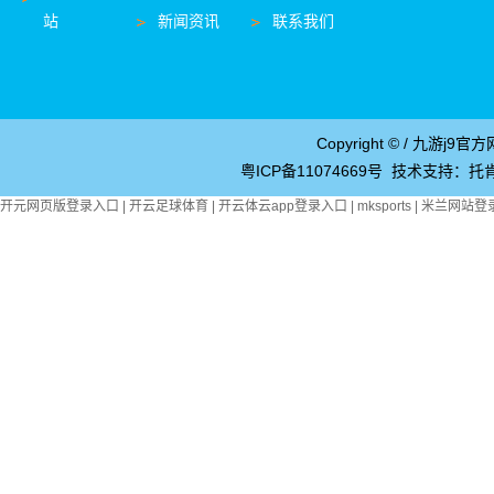
站
新闻资讯
联系我们
Copyright © / 九游j
粤ICP备11074669号
技术支持：
托
开元网页版登录入口
|
开云足球体育
|
开云体云app登录入口
|
mksports
|
米兰网站登