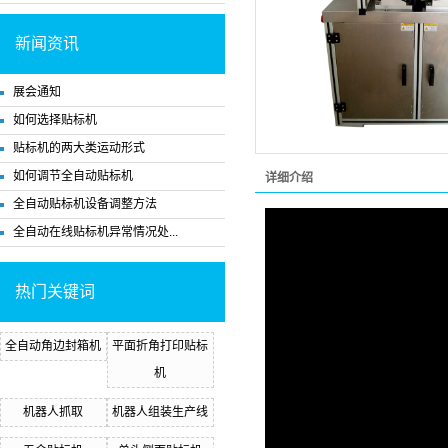
新闻资讯
展会通知
如何选择贴标机
贴标机的两大类运动形式
如何调节全自动贴标机
详细介绍
全自动贴标机设备调整方法
全自动在线贴标机异常情况处...
热门关键词
全自动角边封箱机
平面折角打印贴标
机
机器人抓取
机器人组装生产线