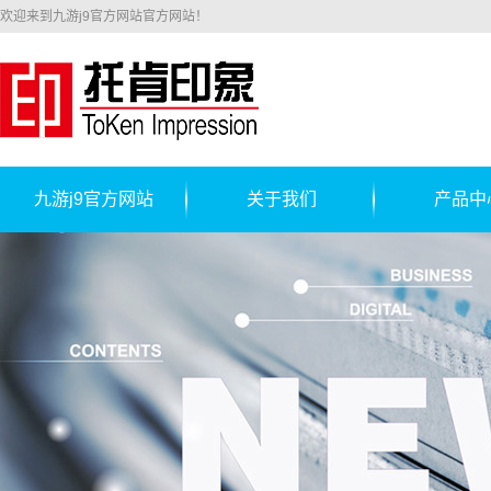
欢迎来到九游j9官方网站官方网站！
九游j9官方网站
关于我们
产品中
公司简介
贴标机
联系我们
运输线
铝箔封口机
装箱机
锁盖机/压盖
开箱机/封箱
机