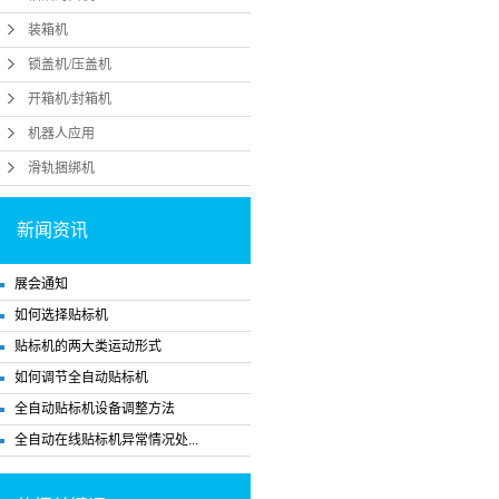
装箱机
锁盖机/压盖机
开箱机/封箱机
机器人应用
滑轨捆绑机
新闻资讯
展会通知
如何选择贴标机
贴标机的两大类运动形式
如何调节全自动贴标机
全自动贴标机设备调整方法
全自动在线贴标机异常情况处...