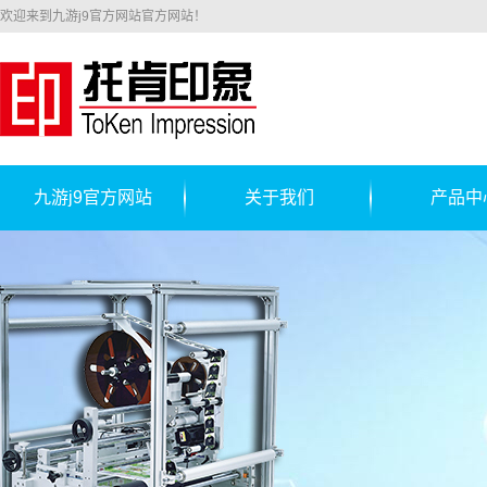
欢迎来到九游j9官方网站官方网站！
九游j9官方网站
关于我们
产品中
公司简介
贴标机
联系我们
运输线
铝箔封口机
装箱机
锁盖机/压盖
开箱机/封箱
机