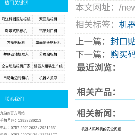
热门关键词
本文网址：/news/
附送料圆瓶贴标机
双面贴标机
相关标签：
机
卧滚式贴标机
铝箔封口机
上一篇：
封口
方瓶贴标机
单面侧头贴标机
下一篇：
购买
并联四轴机器人
分页贴标机
最近浏览：
全自动贴标机厂家
机器人组装生产线
自动角边封箱机
机器人抓取
相关产品：
联系我们
相关新闻：
九游j9官方网站
手机号码：13928286213
电话：0757-29212632 / 29212631
机器人码垛机的安全问题