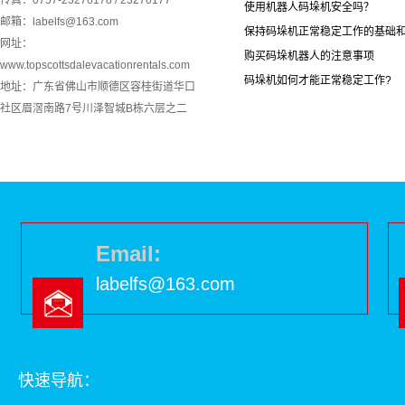
传真：0757-23276178 / 23276177
使用机器人码垛机安全吗？
邮箱：labelfs@163.com
保持码垛机正常稳定工作的基础
网址：
购买码垛机器人的注意事项
www.topscottsdalevacationrentals.com
码垛机如何才能正常稳定工作?
地址：广东省佛山市顺德区容桂街道华口
社区眉滘南路7号川泽智城B栋六层之二
Email:
labelfs@163.com
快速导航：