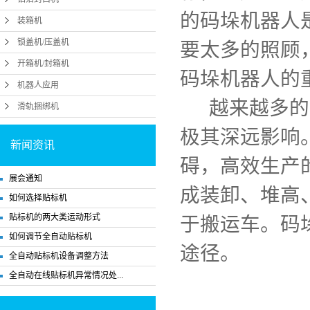
的码垛机器人
装箱机
锁盖机/压盖机
要太多的照顾
开箱机/封箱机
码垛机器人的
机器人应用
越来越多的国
滑轨捆绑机
极其深远影响
新闻资讯
碍，高效生产
展会通知
成装卸、堆高
如何选择贴标机
贴标机的两大类运动形式
于搬运车。码
如何调节全自动贴标机
途径。
全自动贴标机设备调整方法
全自动在线贴标机异常情况处...