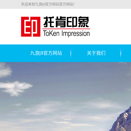
欢迎来到九游j9官方网站官方网站！
九游j9官方网站
关于我们
公司简介
联系我们
铝
锁
开