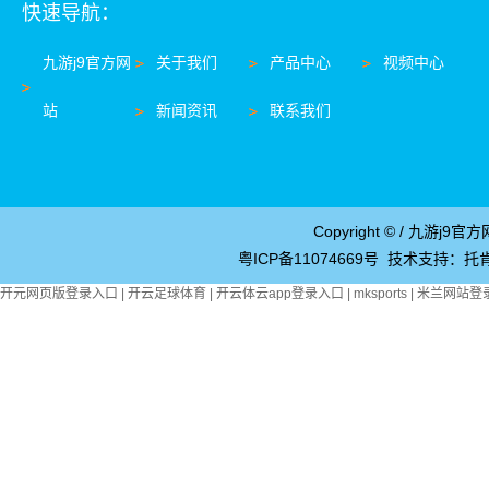
快速导航：
九游j9官方网
关于我们
产品中心
视频中心
站
新闻资讯
联系我们
Copyright © / 九游j
粤ICP备11074669号
技术支持：
托
开元网页版登录入口
|
开云足球体育
|
开云体云app登录入口
|
mksports
|
米兰网站登