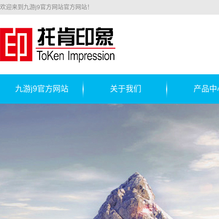
欢迎来到九游j9官方网站官方网站！
九游j9官方网站
关于我们
产品中
公司简介
贴标机
联系我们
运输线
铝箔封口机
装箱机
锁盖机/压盖
开箱机/封箱
机