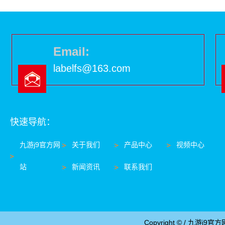
Email:
labelfs@163.com
快速导航：
九游j9官方网
关于我们
产品中心
视频中心
站
新闻资讯
联系我们
Copyright © / 九游j