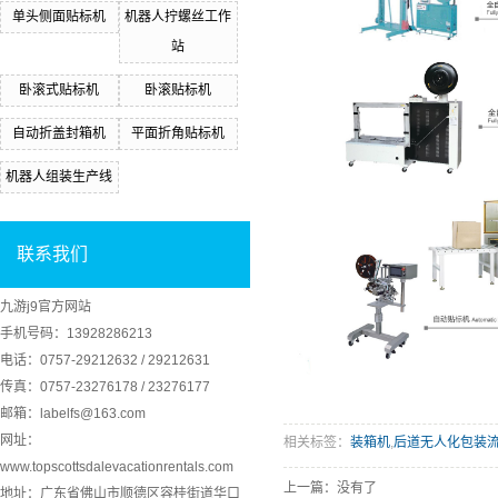
单头侧面贴标机
机器人拧螺丝工作
站
卧滚式贴标机
卧滚贴标机
自动折盖封箱机
平面折角贴标机
机器人组装生产线
联系我们
九游j9官方网站
手机号码：13928286213
电话：0757-29212632 / 29212631
传真：0757-23276178 / 23276177
邮箱：labelfs@163.com
网址：
相关标签：
装箱机
,
后道无人化包装
www.topscottsdalevacationrentals.com
上一篇：没有了
地址：广东省佛山市顺德区容桂街道华口