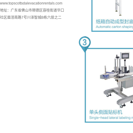
www.topscottsdalevacationrentals.com
地址：广东省佛山市顺德区容桂街道华口
社区眉滘南路7号川泽智城B栋六层之二