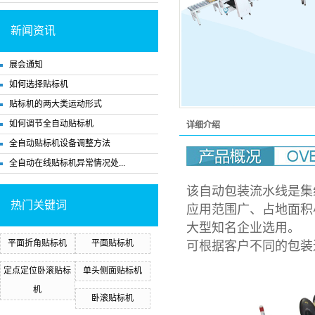
新闻资讯
展会通知
如何选择贴标机
贴标机的两大类运动形式
如何调节全自动贴标机
详细介绍
全自动贴标机设备调整方法
全自动在线贴标机异常情况处...
该自动包装流水线是集
热门关键词
应用范围广、占地面积
大型知名企业选用。
平面折角贴标机
平面贴标机
可根据客户不同的包装
定点定位卧滚贴标
单头侧面贴标机
机
卧滚贴标机