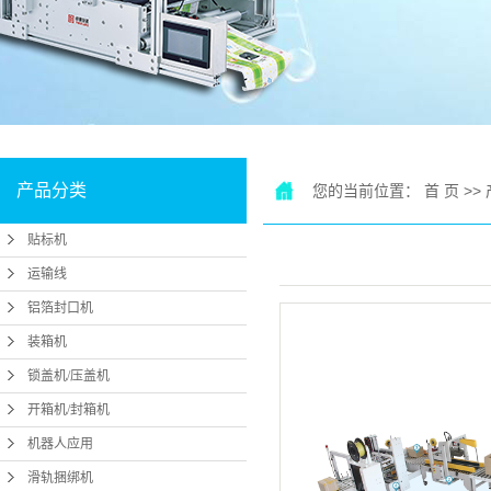
机器人应用
机
滑轨捆绑机
产品分类
您的当前位置：
首 页
>>
贴标机
运输线
铝箔封口机
装箱机
锁盖机/压盖机
开箱机/封箱机
机器人应用
滑轨捆绑机