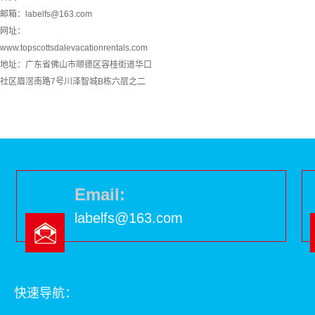
邮箱：labelfs@163.com
网址：
www.topscottsdalevacationrentals.com
地址：广东省佛山市顺德区容桂街道华口
社区眉滘南路7号川泽智城B栋六层之二
Email:
labelfs@163.com
快速导航：