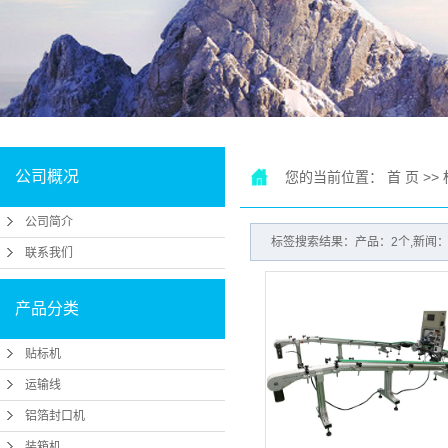
机器人应用
机
滑轨捆绑机
公司概况
您的当前位置：
首 页
>>
公司简介
标签搜索结果：产品：2个,新闻：
联系我们
产品分类
贴标机
运输线
铝箔封口机
装箱机