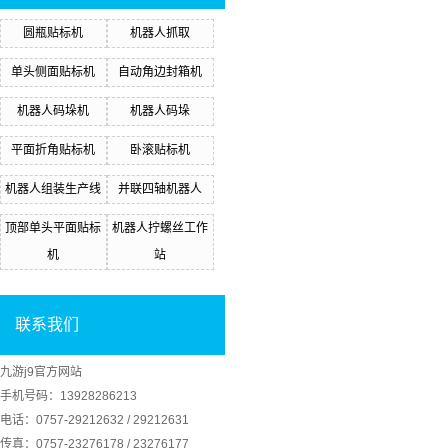
圆瓶贴标机
机器人抓取
单头侧面贴标机
自动角边封箱机
机器人码垛机
机器人码垛
平面折角贴标机
卧滚贴标机
机器人组装生产线
并联四轴机器人
顶部单头平面贴标
机器人拧螺丝工作
机
站
联系我们
九游j9官方网站
手机号码：13928286213
电话：0757-29212632 / 29212631
传真：0757-23276178 / 23276177