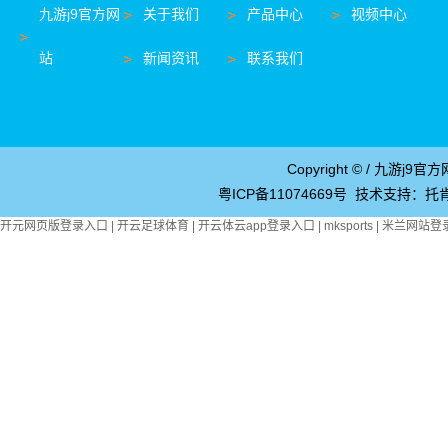
九游j9官方网
关于我们
产品中心
视频中心
站
新闻资讯
联系我们
Copyright © / 九游j
粤ICP备11074669号
技术支持：
托
开元网页版登录入口
|
开云足球体育
|
开云体云app登录入口
|
mksports
|
米兰网站登