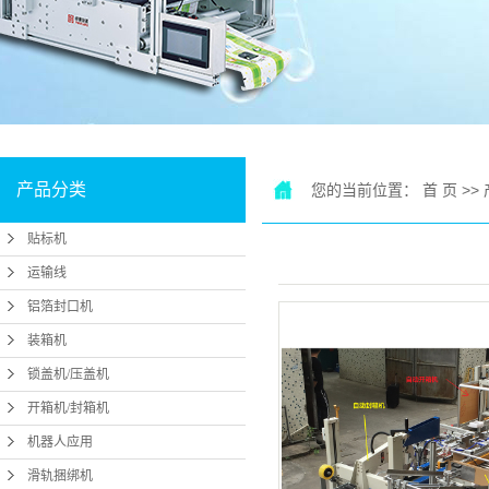
机器人应用
机
滑轨捆绑机
产品分类
您的当前位置：
首 页
>>
贴标机
运输线
铝箔封口机
装箱机
锁盖机/压盖机
开箱机/封箱机
机器人应用
滑轨捆绑机