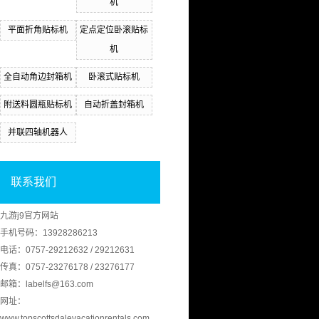
机
平面折角贴标机
定点定位卧滚贴标
机
全自动角边封箱机
卧滚式贴标机
附送料圆瓶贴标机
自动折盖封箱机
并联四轴机器人
联系我们
九游j9官方网站
手机号码：13928286213
电话：0757-29212632 / 29212631
传真：0757-23276178 / 23276177
邮箱：labelfs@163.com
网址：
www.topscottsdalevacationrentals.com