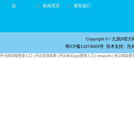
站
新闻资讯
联系我们
Copyright © / 九游j
粤ICP备11074669号
技术支持：
托
开元网页版登录入口
|
开云足球体育
|
开云体云app登录入口
|
mksports
|
米兰网站登