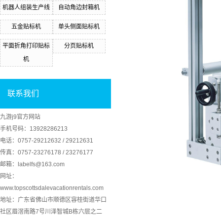
机器人组装生产线
自动角边封箱机
五金贴标机
单头侧面贴标机
平面折角打印贴标
分页贴标机
机
联系我们
九游j9官方网站
手机号码：13928286213
电话：0757-29212632 / 29212631
传真：0757-23276178 / 23276177
邮箱：labelfs@163.com
网址：
www.topscottsdalevacationrentals.com
地址：广东省佛山市顺德区容桂街道华口
社区眉滘南路7号川泽智城B栋六层之二