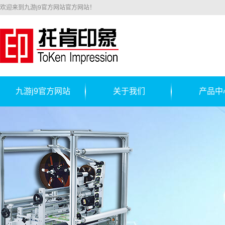
欢迎来到九游j9官方网站官方网站！
九游j9官方网站
关于我们
产品中
公司简介
贴标机
联系我们
运输线
铝箔封口机
装箱机
锁盖机/压盖
开箱机/封箱
机