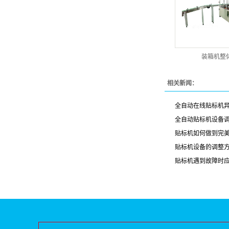
装箱机整
相关新闻：
全自动在线贴标机
全自动贴标机设备
贴标机如何做到完
贴标机设备的调整
贴标机遇到故障时