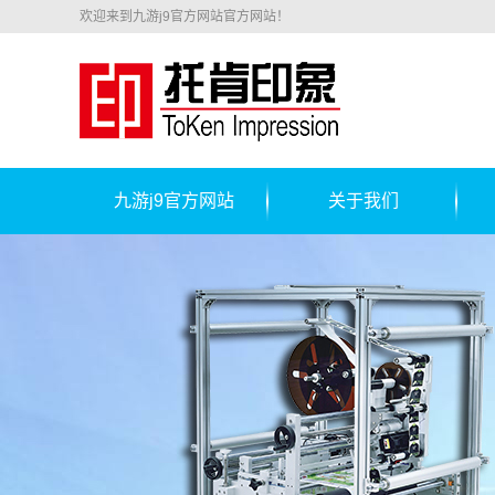
欢迎来到九游j9官方网站官方网站！
九游j9官方网站
关于我们
公司简介
联系我们
铝
锁
开