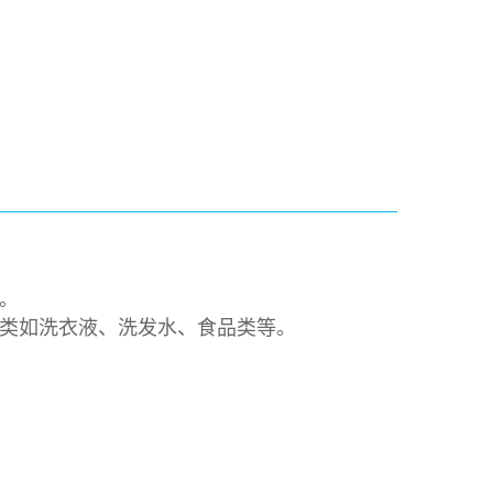
。
类如洗衣液、洗发水、食品类等。