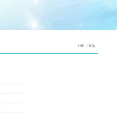
>>返回首页