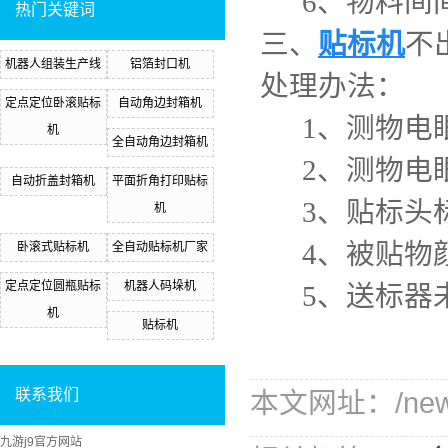
6、物料间间
热门关键词
三、
贴标机
不
机器人组装生产线
铝箔封口机
处理办法：
定点定位卧滚贴标
自动角边封箱机
1、测物电眼
机
全自动角边封箱机
2、测物电眼
自动折盖封箱机
平面折角打印贴标
3、贴标头标
机
4、被贴物颜
卧滚式贴标机
全自动贴标机厂家
定点定位圆瓶贴标
机器人码垛机
5、送标器未
机
贴标机
联系我们
本文网址：/news/
九游j9官方网站