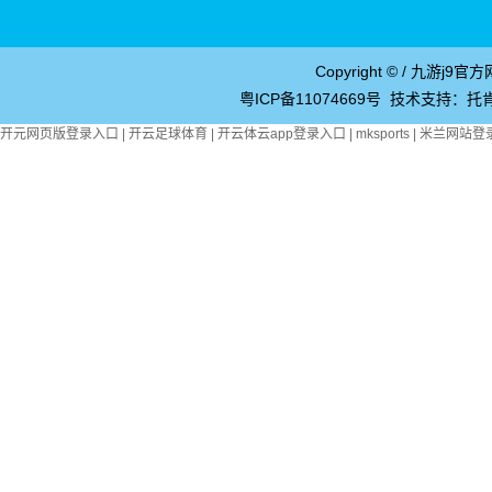
Copyright © / 九游j
粤ICP备11074669号
技术支持：
托
开元网页版登录入口
|
开云足球体育
|
开云体云app登录入口
|
mksports
|
米兰网站登