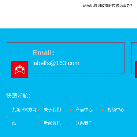
贴标机遇到故障时应该怎么办？
Email:
labelfs@163.com
快速导航：
九游j9官方网
关于我们
产品中心
视频中心
站
新闻资讯
联系我们